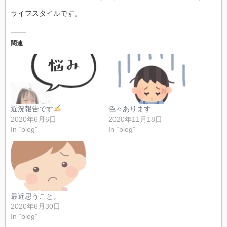
ライフスタイルです。
関連
近況報告です
色々あります
2020年6月6日
2020年11月18日
In “blog”
In “blog”
最近思うこと。
2020年6月30日
In “blog”