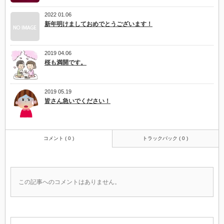
2022 01.06
新年明けましておめでとうございます！
2019 04.06
桜も満開です。
2019 05.19
皆さん急いでください！
コメント ( 0 )
トラックバック ( 0 )
この記事へのコメントはありません。