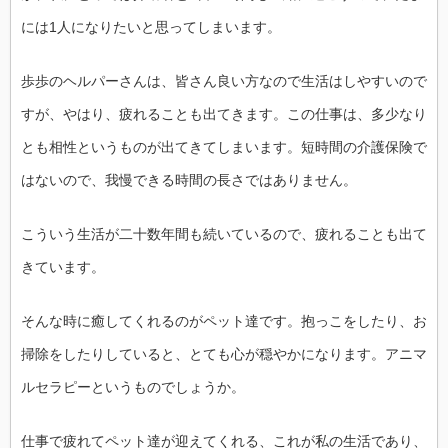
には1人になりたいと思ってしまいます。
歩歩のヘルパーさんは、皆さん良い方なので生活はしやすいので
すが、やはり、疲れることも出てきます。この仕事は、多少なり
とも相性というものが出てきてしまいます。短時間の介護保険で
はないので、我慢できる時間の長さではありません。
こういう生活が二十数年間も続いているので、疲れることも出て
きています。
そんな時に癒してくれるのがペット達です。抱っこをしたり、お
掃除をしたりしていると、とても心が穏やかになります。アニマ
ルセラピーというものでしょうか。
仕事で疲れてペット達が迎えてくれる、これが私の生活であり、