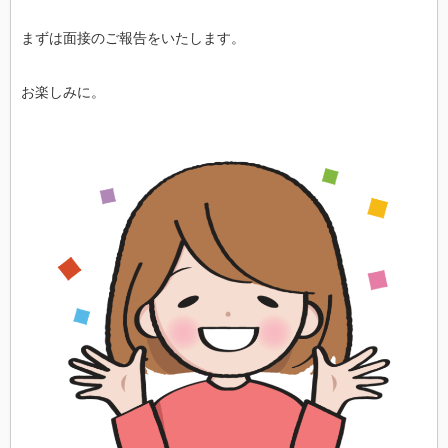
まずは面接のご報告をいたします。
お楽しみに。