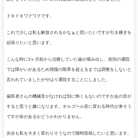
ドキドキワクワクです。
これで少しは私も解放されるかなぁと思いたいですが引き継ぎを
頑張りたいと思います。
こんな時に3ヶ月前から治療していた歯が痛み出し、前回の通院
では障がいがあるため我慢の限界を超えるまでは調整をしないと
言われていましたがやはり通院することにしました。
歯医者さんの機械音がなければ別に怖くもないのですがあの音が
すると思うと嫌になります。オルゴール音に変わる時代が来そう
ですが命があるかどうかわかりません。
歩歩も私を大きく変わりそうなので随時投稿したいと思います。