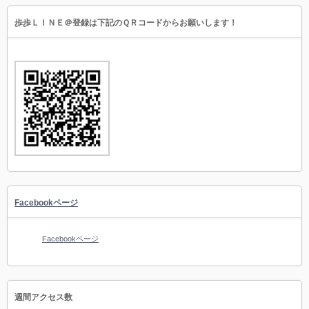
歩歩ＬＩＮＥ＠登録は下記のＱＲコードからお願いします！
Facebookページ
Facebookページ
週間アクセス数