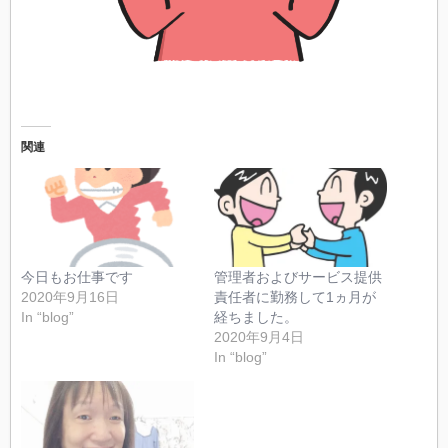
関連
今日もお仕事です
管理者およびサービス提供
2020年9月16日
責任者に勤務して1ヵ月が
In “blog”
経ちました。
2020年9月4日
In “blog”