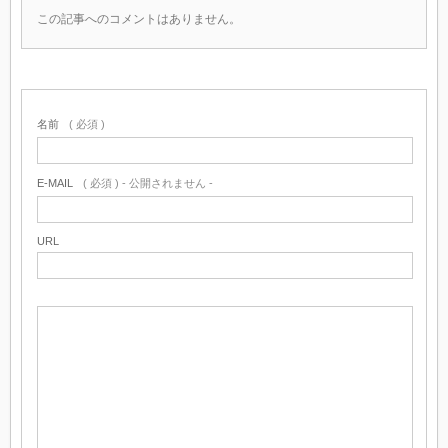
この記事へのコメントはありません。
名前
( 必須 )
E-MAIL
( 必須 ) - 公開されません -
URL