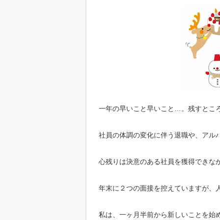
一年の早いこと早いこと…。残すとこ
社員の体調の変化に伴う退職や、アル
心残りは決意のある社員を獲得できな
年末に２つの面接を控えていますが、
私は、一ヶ月半前から新しいことを始