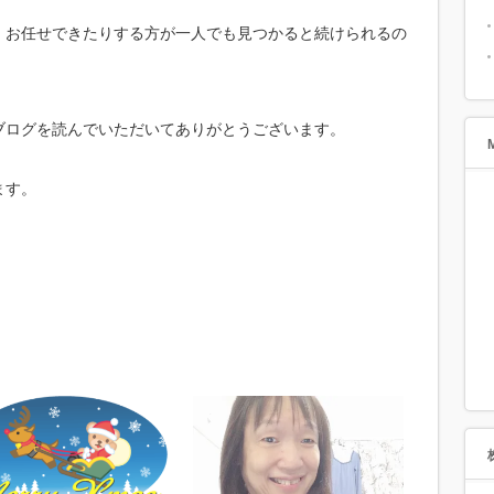
、お任せできたりする方が一人でも見つかると続けられるの
ブログを読んでいただいてありがとうございます。
ます。