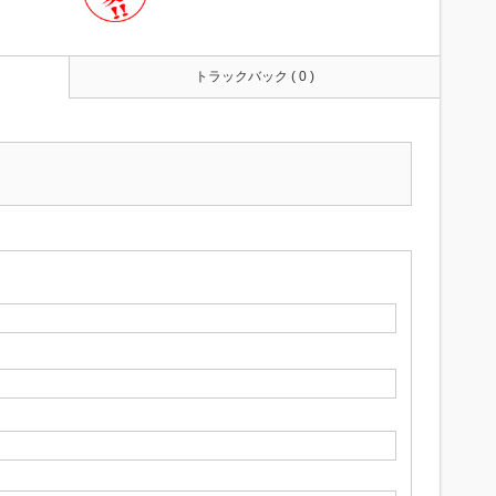
トラックバック ( 0 )