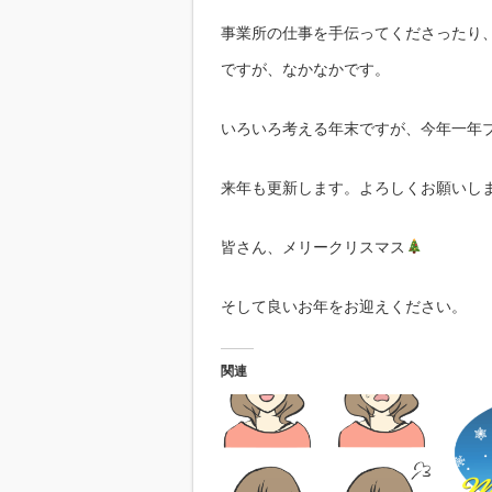
事業所の仕事を手伝ってくださったり
ですが、なかなかです。
いろいろ考える年末ですが、今年一年
来年も更新します。よろしくお願いし
皆さん、メリークリスマス
そして良いお年をお迎えください。
関連