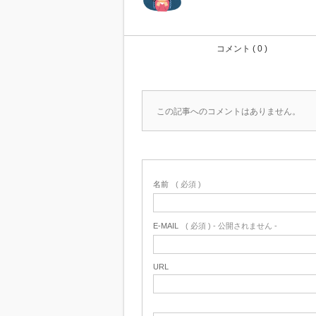
コメント ( 0 )
この記事へのコメントはありません。
名前
( 必須 )
E-MAIL
( 必須 ) - 公開されません -
URL