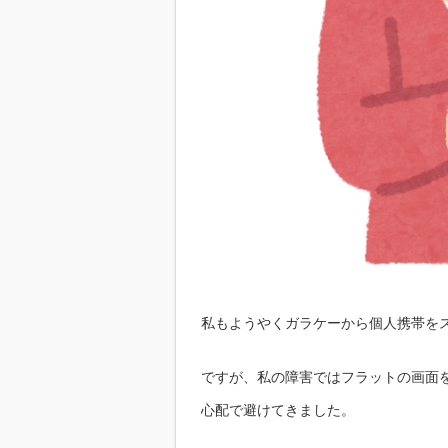
私もようやくガラケーから個人携帯を
ですが、私の障害ではフラットの画面
心配で避けてきました。