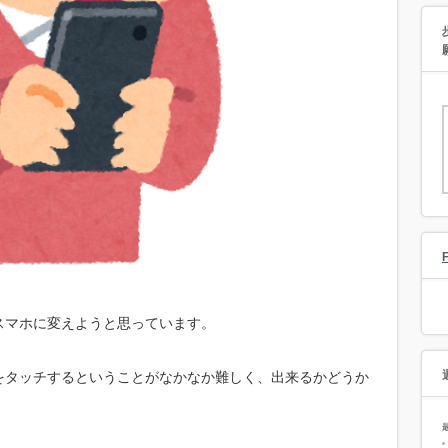
スマホに変えようと思っています。
をタッチするということがなかなか難しく、出来るかどうか