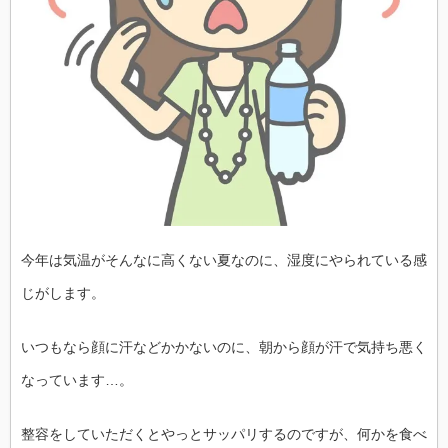
今年は気温がそんなに高くない夏なのに、湿度にやられている感
じがします。
いつもなら顔に汗などかかないのに、朝から顔が汗で気持ち悪く
なっています…。
整容をしていただくとやっとサッパリするのですが、何かを食べ