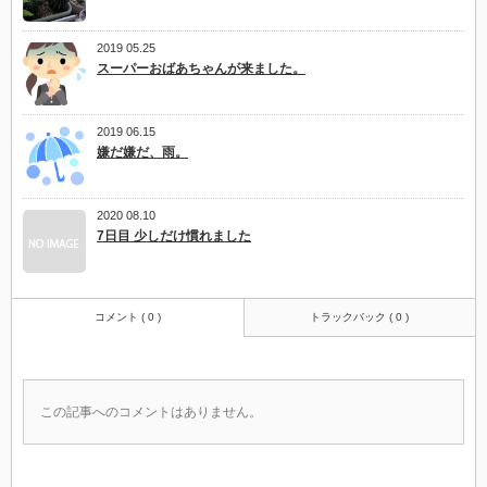
2019 05.25
スーパーおばあちゃんが来ました。
2019 06.15
嫌だ嫌だ、雨。
2020 08.10
7日目 少しだけ慣れました
コメント ( 0 )
トラックバック ( 0 )
この記事へのコメントはありません。