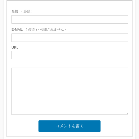
名前
( 必須 )
E-MAIL
( 必須 ) - 公開されません -
URL